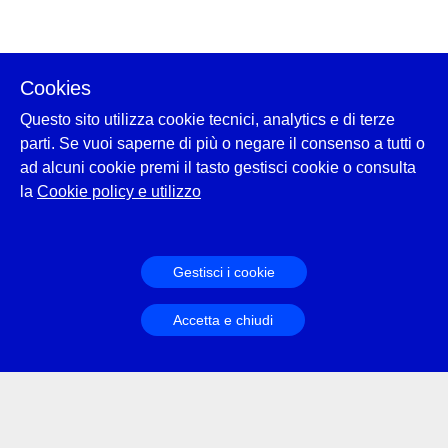
Cookies
Questo sito utilizza cookie tecnici, analytics e di terze
parti. Se vuoi saperne di più o negare il consenso a tutti o
ad alcuni cookie premi il tasto gestisci cookie o consulta
la
Cookie policy e utilizzo
Gestisci i cookie
Accetta e chiudi