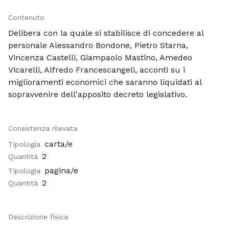
Contenuto
Delibera con la quale si stabilisce di concedere al
personale Alessandro Bondone, Pietro Starna,
Vincenza Castelli, Giampaolo Mastino, Amedeo
Vicarelli, Alfredo Francescangeli, acconti su i
miglioramenti economici che saranno liquidati al
sopravvenire dell'apposito decreto legislativo.
Consistenza rilevata
carta/e
Tipologia
2
Quantità
pagina/e
Tipologia
2
Quantità
Descrizione fisica