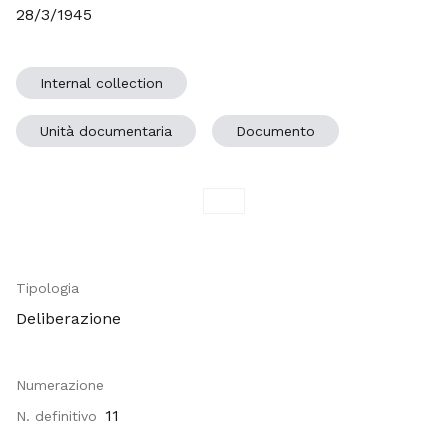
28/3/1945
Internal collection
Unità documentaria
Documento
Tipologia
Deliberazione
Numerazione
11
N. definitivo