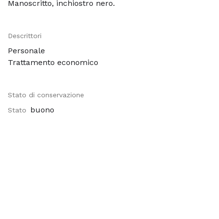
Manoscritto, inchiostro nero.
Descrittori
Personale
Trattamento economico
Stato di conservazione
buono
Stato